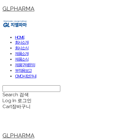
GLPHARMA
HOME
회사소개
회사소식
제품소개
제품소식
제품구매문의
부작용보고
CMO사업안내
Search
검색
Log In
로그인
Cart
장바구니
GLPHARMA