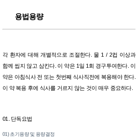
용법용량
각 환자에 대해 개별적으로 조절한다. 물 1 / 2컵 이상과
함께 씹지 않고 삼킨다. 이 약은 1일 1회 경구투여한다. 이
약은 아침식사 전 또는 첫번째 식사직전에 복용해야 한다.
이 약 복용 후에 식사를 거르지 않는 것이 매우 중요하다.
01. 단독요법
01) 초기용량 및 용량결정