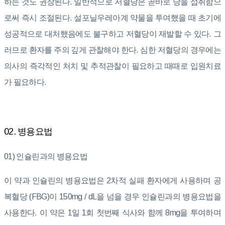
하는 것도 권장된다. 일반적으로 저혈당은 곧바로 당을 섭취함으
로써 즉시 조절된다. 설포닐우레아계 약물을 투여했을 때 초기에
성공적으로 대처했음에도 불구하고 저혈당이 재발할 수 있다. 그
러므로 환자를 주의 깊게 관찰해야 한다. 심한 저혈당의 경우에는
의사의 즉각적인 처치 및 추적관찰이 필요하고 때때로 입원치료
가 필요하다.
02. 병용요법
01) 인슐린과의 병용요법
이 약과 인슐린의 병용요법은 2차적 실패 환자에게 사용하며 공
복혈당 (FBG)이 150mg / dL을 넘을 경우 인슐린과의 병용요법을
사용한다. 이 약은 1일 1회 첫번째 식사와 함께 8mg을 투여하며