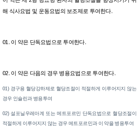
이 약은 제 2형 당뇨병
환자의 혈당조절을 향상시키기 위
해 식사요법 및 운동요법의 보조제로 투여한다.
01. 이 약은 단독요법으로 투여한다.
02. 이 약은 다음의 경우 병용요법으로 투여한다.
01) 경구용 혈당강하제로 혈당조절이 적절하게 이루어지지 않는
경우 인슐린과 병용투여
02) 설포닐우레아계 또는 메트포르민 단독요법으로 혈당조절이
적절하게 이루어지지 않는 경우 메트포르민과 이 약을 병용투여