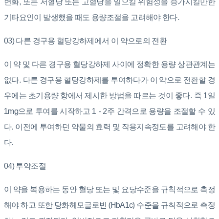
변화, 또는 저혈당 또는 고혈당을 일으킬 위험성을 증가시킬만한
기타요인이 발생했을 때도 용량조절을 고려해야 한다.
03) 다른 경구용 혈당강하제에서 이 약으로의 전환
이 약 및 다른 경구용 혈당강하제 사이에 정확한 용량 상관관계는
없다. 다른 경구용 혈당강하제를 투여하다가 이 약으로 전환할 경
우에는 초기용량 항에서 제시한 방법을 따르는 것이 좋다. 즉 1일
1mg으로 투여를 시작하고 1 - 2주 간격으로 용량을 조절할 수 있
다. 이전에 투여하던 약물의 효력 및 작용지속정도를 고려해야 한
다.
04) 투약조절
이 약을 복용하는 동안 혈당 또는 및 요당수준을 규칙적으로 측정
해야 하고 또한 당화헤모글로빈 (HbA1c) 수준을 규칙적으로 측정