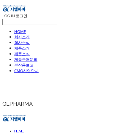
LOG IN
로그인
HOME
회사소개
회사소식
제품소개
제품소식
제품구매문의
부작용보고
CMO사업안내
GLPHARMA
HOME