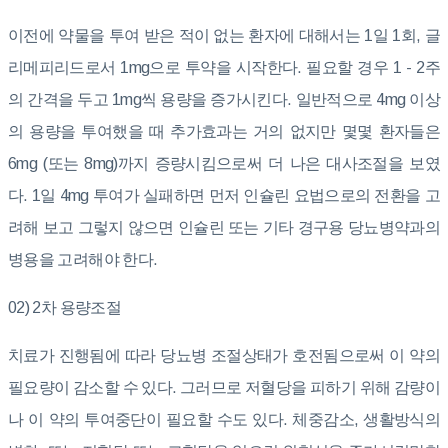
이전에 약물을 투여 받은 적이 없는 환자에 대해서는 1일 1회, 글
리메피리드로서 1mg으로 투약을 시작한다. 필요할 경우 1 - 2주
의 간격을 두고 1mg씩 용량을 증가시킨다. 일반적으로 4mg 이상
의 용량을 투여했을 때 추가효과는 거의 없지만 몇몇 환자들은
6mg (또는 8mg)까지 증량시킴으로써 더 나은 대사조절을 보였
다. 1일 4mg 투여가 실패하면 먼저 인슐린 요법으로의 전환을 고
려해 보고 그렇지 않으면 인슐린 또는 기타 경구용 당뇨병약과의
병용을 고려해야 한다.
02) 2차 용량조절
치료가 진행됨에 따라 당뇨병 조절상태가 호전됨으로써 이 약의
필요량이 감소할 수 있다. 그러므로 저혈당을 피하기 위해 감량이
나 이 약의 투여중단이 필요할 수도 있다. 체중감소, 생활방식의