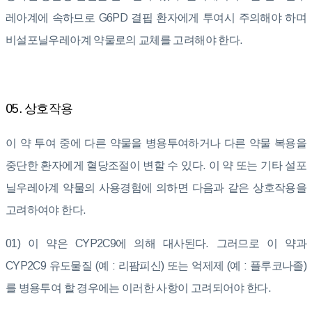
레아계에 속하므로 G6PD 결핍 환자에게 투여시 주의해야 하며
비설포닐우레아계 약물로의 교체를 고려해야 한다.
05. 상호작용
이 약 투여 중에 다른 약물을 병용투여하거나 다른 약물 복용을
중단한 환자에게 혈당조절이 변할 수 있다. 이 약 또는 기타 설포
닐우레아계 약물의 사용경험에 의하면 다음과 같은 상호작용을
고려하여야 한다.
01) 이 약은 CYP2C9에 의해 대사된다. 그러므로 이 약과
CYP2C9 유도물질 (예 : 리팜피신) 또는 억제제 (예 : 플루코나졸)
를 병용투여 할 경우에는 이러한 사항이 고려되어야 한다.