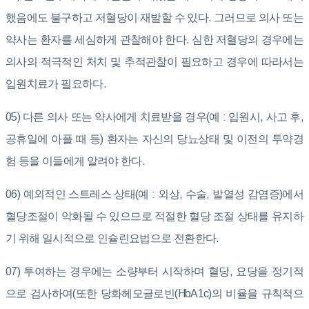
했음에도 불구하고 저혈당이 재발할 수 있다. 그러므로 의사 또는
약사는 환자를 세심하게 관찰해야 한다. 심한 저혈당의 경우에는
의사의 적극적인 처치 및 추적관찰이 필요하고 경우에 따라서는
입원치료가 필요하다.
05) 다른 의사 또는 약사에게 치료받을 경우(예 : 입원시, 사고 후,
공휴일에 아플 때 등) 환자는 자신의 당뇨상태 및 이전의 투약경
험 등을 이들에게 알려야 한다.
06) 예외적인 스트레스 상태(예 : 외상, 수술, 발열성 감염증)에서
혈당조절이 악화될 수 있으므로 적절한 혈당 조절 상태를 유지하
기 위해 일시적으로 인슐린요법으로 전환한다.
07) 투여하는 경우에는 소량부터 시작하며 혈당, 요당을 정기적
으로 검사하여(또한 당화헤모글로빈(HbA1c)의 비율을 규칙적으