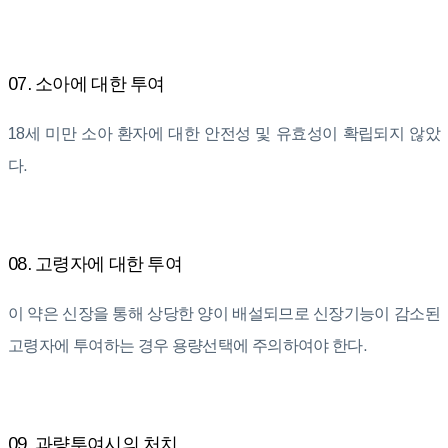
07. 소아에 대한 투여
18세 미만 소아 환자에 대한 안전성 및 유효성이 확립되지 않았
다.
08. 고령자에 대한 투여
이 약은 신장을 통해 상당한 양이 배설되므로 신장기능이 감소된
고령자에 투여하는 경우 용량선택에 주의하여야 한다.
09. 과량투여시의 처치