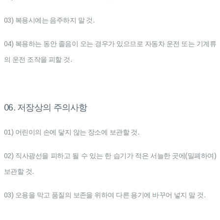
03) 복용시에는 음주하지 말 것.
04) 복용하는 동안 졸음이 오는 경우가 있으므로 자동차 운전 또는 기계류
의 운전 조작을 피할 것.
06. 저장상의 주의사항
01) 어린이의 손에 닿지 않는 장소에 보관할 것.
02) 직사광선을 피하고 될 수 있는 한 습기가 적은 서늘한 곳에(밀폐하여)
보관할 것.
03) 오용을 막고 품질의 보존을 위하여 다른 용기에 바꾸어 넣지 말 것.