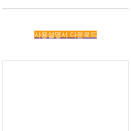
사용설명서 다운로드