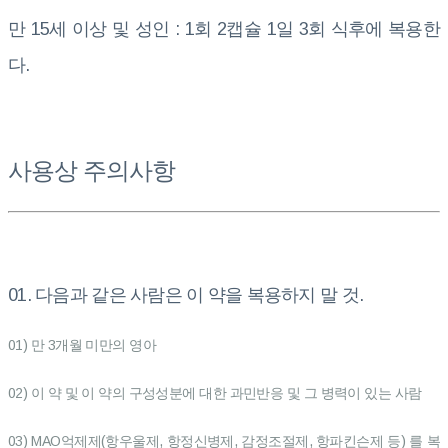
만 15세 이상 및 성인 : 1회 2캡슐 1일 3회 식후에 복용한
다.
사용상 주의사항
01. 다음과 같은 사람은 이 약을 복용하지 말 것.
01) 만 3개월 미만의 영아
02) 이 약 및 이 약의 구성성분에 대한 과민반응 및 그 병력이 있는 사람
03) MAO억제제(항우울제, 항정신병제, 감정조절제, 항파킨슨제 등) 를 복