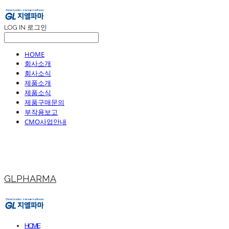
LOG IN
로그인
HOME
회사소개
회사소식
제품소개
제품소식
제품구매문의
부작용보고
CMO사업안내
GLPHARMA
HOME